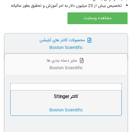
تخصیص بیش از 25 میلیون دلار به امر آموزش و تحقیق بطور سالیانه
مشاهده وبسایت
محصولات کاتتر های اَبلیشن
Boston Scientific
سایر دسته بندی ها
Boston Scientific
کاتتر Stinger
Boston Scientific