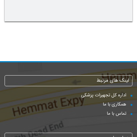
لینک های مرتبط
اداره کل تجهیزات پزشکی
همکاری با ما
تماس با ما