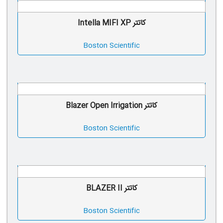
کاتتر Intella MIFI XP
Boston Scientific
کاتتر Blazer Open Irrigation
Boston Scientific
کاتتر BLAZER II
Boston Scientific